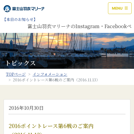
MENU
【本日のお知らせ】
富士山羽衣マリーナのInstagram・Facebo
トピックス
TOPページ
インフォメーション
2016ポイントレース第6戦のご案内（2016.11.13）
2016年10月30日
2016ポイントレース第6戦のご案内