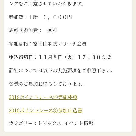
ンクをご用意させていただきます。
参加費：１艇 ３，０００円
表彰式参加費： 無料
参加資格：富士山羽衣マリーナ会員
申込締切日：１１月８日（火）１７：３０まで
詳細については以下の実施要項をご参照下さい。
皆様のご参加お待ちしております。
2016ポイントレース⑥実施要項
2016ポイントレース⑥参加申込書
カテゴリー：
トピックス
イベント情報