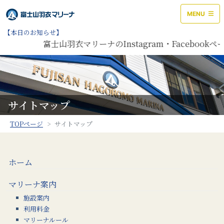
MENU
【本日のお知らせ】
富士山羽衣マリーナのInstagram・Facebo
サイトマップ
TOPページ
サイトマップ
ホーム
マリーナ案内
施設案内
利用料金
マリーナルール