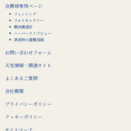
会員様専用ページ
フィッシング
フォトギャラリー
風向風速計
ハーバーライブビュー
津波時の避難経路
お問い合わせフォーム
天気情報・関連サイト
よくあるご質問
会社概要
プライバシーポリシー
クッキーポリシー
サイトマップ