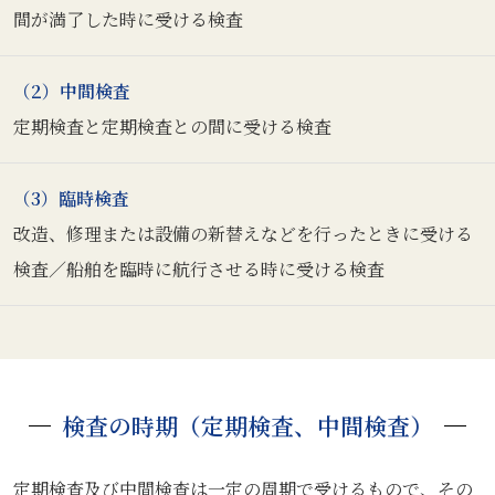
間が満了した時に受ける検査
（2）中間検査
定期検査と定期検査との間に受ける検査
（3）臨時検査
改造、修理または設備の新替えなどを行ったときに受ける
検査／船舶を臨時に航行させる時に受ける検査
検査の時期（定期検査、中間検査）
定期検査及び中間検査は一定の周期で受けるもので、その