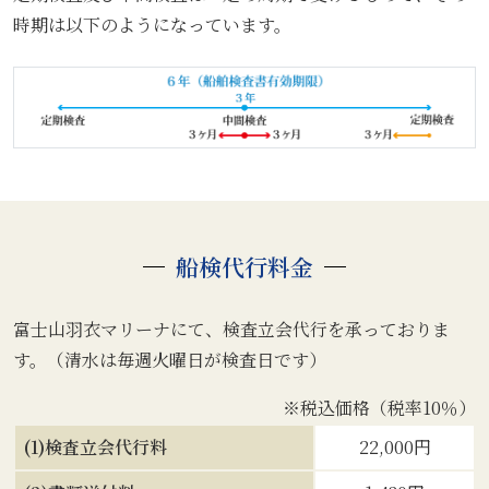
時期は以下のようになっています。
船検代行料金
富士山羽衣マリーナにて、検査立会代行を承っておりま
す。（清水は毎週火曜日が検査日です）
※税込価格（税率10％）
(1)検査立会代行料
22,000円