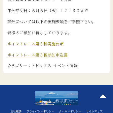
申込締切日：６月６日（火）１７：３０まで
詳細については以下の実施要項をご参照下さい。
皆様のご参加お待ちしております。
ポイントレース第３戦実施要項
ポイントレース第３戦参加申込書
カテゴリー：
トピックス
イベント情報
会社概要
プライバシーポリシー
クッキーポリシー
サイトマップ