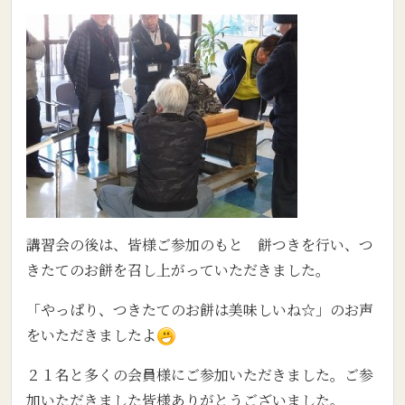
講習会の後は、皆様ご参加のもと 餅つきを行い、つ
きたてのお餅を召し上がっていただきました。
「やっぱり、つきたてのお餅は美味しいね☆」のお声
をいただきましたよ
２１名と多くの会員様にご参加いただきました。ご参
加いただきました皆様ありがとうございました。