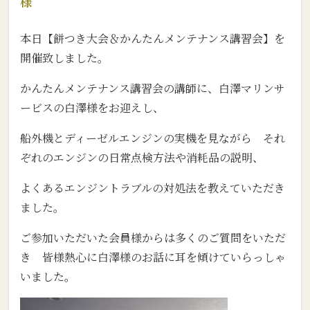
様
本日【餅つき大会＆かんたんメンテナンス講習会】を
開催致しました。
かんたんメンテナンス講習会の講師に、白澤マリンサ
ービスの白澤様をお迎えし、
船外機とディーゼルエンジンの実機を見ながら それ
ぞれのエンジンの日常点検方法や消耗品の説明、
よくあるエンジントラブルの対処法を教えていただき
ました。
ご参加いただいた会員様からは多くのご質問をいただ
き 皆様熱心に白澤様のお話に耳を傾けていらっしゃ
いました。