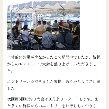
全体的に釣果が少なかったこの期間中でしたが、皆様
からのエントリーで大会を盛り上げていただきまし
た。
エントリーいただきました皆様、ありがとうございま
した。
次回第8回船釣り大会は10/1よりスタートします。ま
た多くの皆様からのエントリーをお待ちしておりま