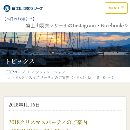
MENU
【本日のお知らせ】
富士山羽衣マリーナのInstagram・Facebo
トピックス
TOPページ
インフォメーション
2018クリスマスパーティのご案内（2018.12.15 18：00～）
2018年11月6日
2018クリスマスパーティのご案内