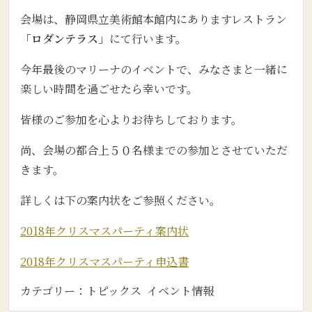
会場は、静岡県立美術館本館内にありますレストラン
「ロダンテラス」
にて行います。
今年最後のマリーナのイベントで、みなさまと一緒に
楽しい時間を過ごせたら幸いです。
皆様のご参加を心よりお待ちしております。
尚、会場の都合上５０名様までの参加とさせていただ
きます。
詳しくは下の案内状をご参照ください。
2018年クリスマスパーティ案内状
2018年クリスマスパーティ申込書
カテゴリー：
トピックス
イベント情報