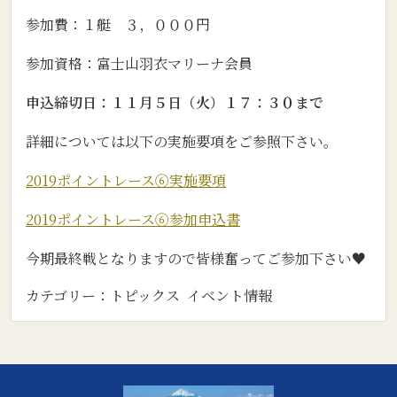
参加費：１艇 ３，０００円
参加資格：富士山羽衣マリーナ会員
申込締切日：１１月５日（火）１７：３０まで
詳細については以下の実施要項をご参照下さい。
2019ポイントレース⑥実施要項
2019ポイントレース⑥参加申込書
今期最終戦となりますので皆様奮ってご参加下さい♥
カテゴリー：
トピックス
イベント情報