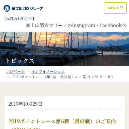
MENU
【本日のお知らせ】
富士山羽衣マリーナのInstagram・Facebo
トピックス
TOPページ
インフォメーション
2019ポイントレース第6戦（最終戦）のご案内（2019.11.10）
2019年10月29日
2019ポイントレース第6戦（最終戦）のご案内