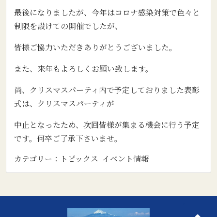
最後になりましたが、今年はコロナ感染対策で色々と
制限を設けての開催でしたが、
皆様ご協力いただきありがとうございました。
また、来年もよろしくお願い致します。
尚、クリスマスパーティ内で予定しておりました表彰
式は、クリスマスパーティが
中止となったため、次回皆様が集まる機会に行う予定
です。何卒ご了承下さいませ。
カテゴリー：
トピックス
イベント情報