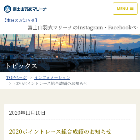
MENU
【本日のお知らせ】
富士山羽衣マリーナのInstagram・Facebo
トピックス
TOPページ
インフォメーション
2020ポイントレース総合成績のお知らせ
2020年11月10日
2020ポイントレース総合成績のお知らせ