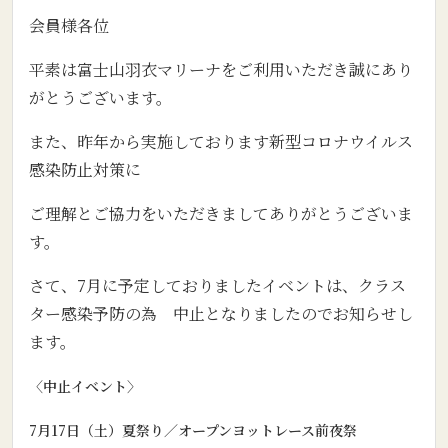
会員様各位
平素は富士山羽衣マリーナをご利用いただき誠にあり
がとうございます。
また、昨年から実施しております新型コロナウイルス
感染防止対策に
ご理解とご協力をいただきましてありがとうございま
す。
さて、7月に予定しておりましたイベントは、クラス
ター感染予防の為 中止となりましたのでお知らせし
ます。
〈中止イベント〉
7月17日（土）夏祭り／オープンヨットレース前夜祭