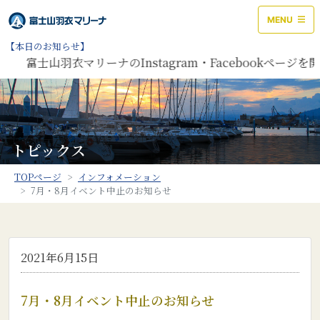
MENU
【本日のお知らせ】
富士山羽衣マリーナのInstagram・Facebookペー
トピックス
TOPページ
インフォメーション
7月・8月イベント中止のお知らせ
2021年6月15日
7月・8月イベント中止のお知らせ