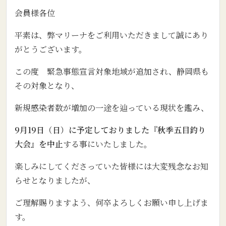
会員様各位
平素は、弊マリーナをご利用いただきまして誠にあり
がとうございます。
この度 緊急事態宣言対象地域が追加され、静岡県も
その対象となり、
新規感染者数が増加の一途を辿っている現状を鑑み、
9月19日（日）に予定しておりました
『秋季五目釣り
大会』を中止
する事にいたしました。
楽しみにしてくださっていた皆様には大変残念なお知
らせとなりましたが、
ご理解賜りますよう、何卒よろしくお願い申し上げま
す。