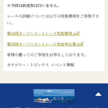
※今回は前夜祭は行いません。
レースの詳細については以下の実施要項をご参照下さ
い。
第18回オープンヨットレース実施要項.pdf
第18回オープンヨットレース参加申込書.pdf
皆様の奮ってのご参加をお待ちしております。
カテゴリー：
トピックス
イベント情報