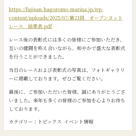
https://fujisan-hagoromo-marina.jp/wp-
content/uploads/2025/07/第21回 オープンヨット
レース 結果表.pdf
レース後の表彰式には多くの皆様にご参加いただき、
互いの健闘を称え合いながら、和やかで盛大な表彰式
を行うことができました。
当日のレースおよび表彰式の写真は、フォトギャラリ
ーに掲載しております。ぜひご覧ください。
最後に、ご参加いただいた皆様、誠にありがとうござ
いました。来年も多くの皆様のご参加を心よりお待ち
しております。
カテゴリー：
トピックス
イベント情報