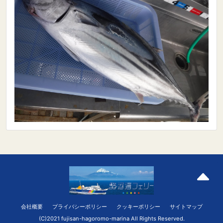
会社概要
プライバシーポリシー
クッキーポリシー
サイトマップ
(C)2021 fujisan-hagoromo-marina All Rights Reserved.