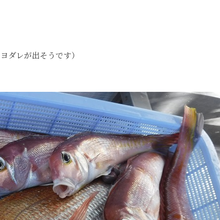
（ヨダレが出そうです）