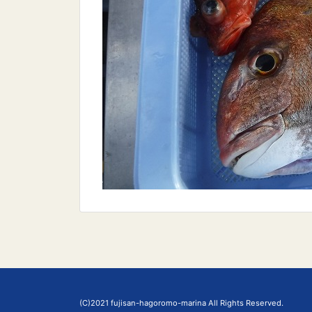
(C)2021 fujisan-hagoromo-marina All Rights Reserved.