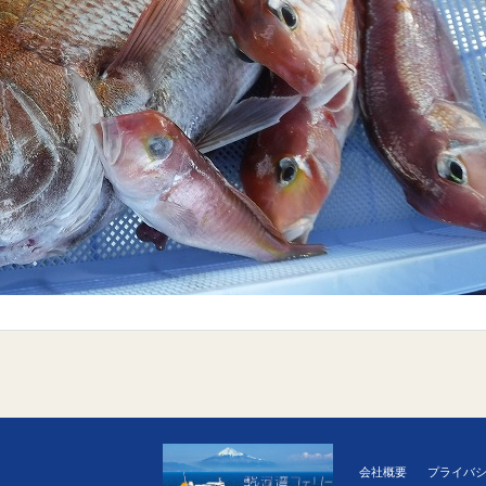
会社概要
プライバ