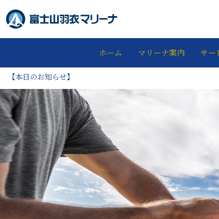
ホーム
マリーナ案内
サー
【本日のお知らせ】