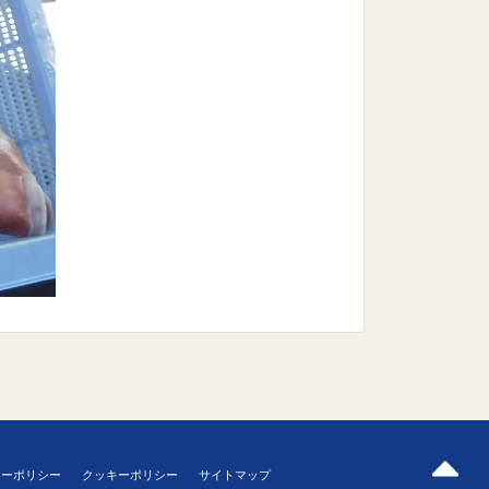
シーポリシー
クッキーポリシー
サイトマップ