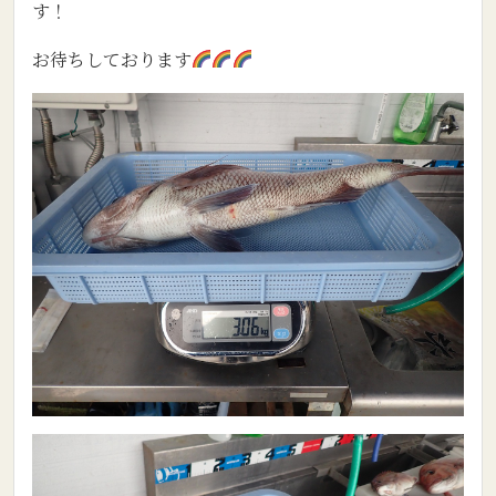
す！
お待ちしております