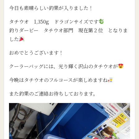
今日も素晴らしい釣果が入りました！
タチウオ 1,350g ドラゴンサイズです
釣りダービー タチウオ部門 現在第２位 となりま
した
おめでとうございます！
クーラーバッグには、光り輝く沢山のタチウオが
今晩はタチウオのフルコースが楽しめますね
また釣果のご連絡お待ちしております。