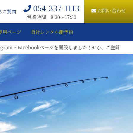
054-337-1113
お問い合わせ
るご質問
営業時間 8:30〜17:30
専用ページ
自社レンタル艇予約
設しました！ぜひ、ご登録をお願いいたします。