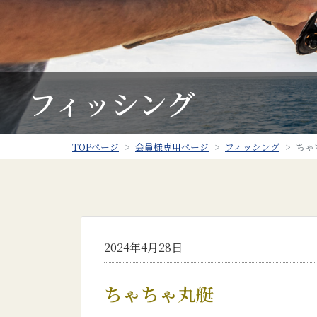
フィッシング
TOPページ
会員様専用ページ
フィッシング
ちゃ
2024年4月28日
ちゃちゃ丸艇