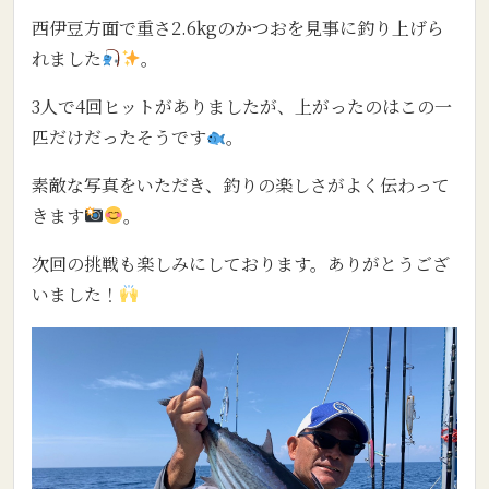
西伊豆方面で重さ2.6kgのかつおを見事に釣り上げら
れました
。
3人で4回ヒットがありましたが、上がったのはこの一
匹だけだったそうです
。
素敵な写真をいただき、釣りの楽しさがよく伝わって
きます
。
次回の挑戦も楽しみにしております。ありがとうござ
いました！