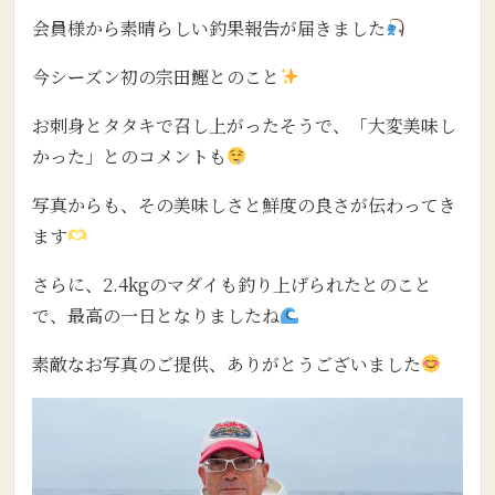
会員様から素晴らしい釣果報告が届きました
今シ
ー
ズン初の宗田鰹とのこと
お刺身とタタキで召し上がったそうで、「大変美味し
かった」とのコメントも
写真からも、その美味しさと鮮度の良さが伝わってき
ます
さらに、2.4kgのマダイも釣り上げられたとのこと
で、最高の一日となりましたね
素敵なお写真のご提供、ありがとうございました