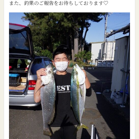
また、釣果のご報告をお待ちしております♡