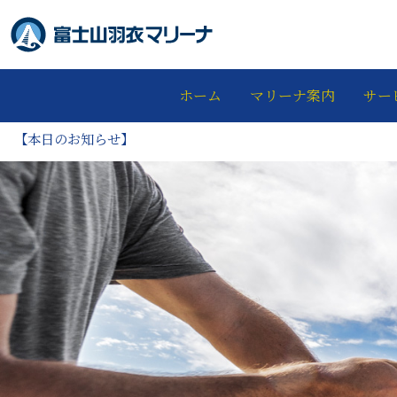
ホーム
マリーナ案内
サー
【本日のお知らせ】