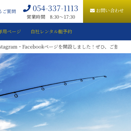
054-337-1113
お問い合わせ
るご質問
営業時間 8:30〜17:30
専用ページ
自社レンタル艇予約
bookページを開設しました！ぜひ、ご登録をお願いいたします。