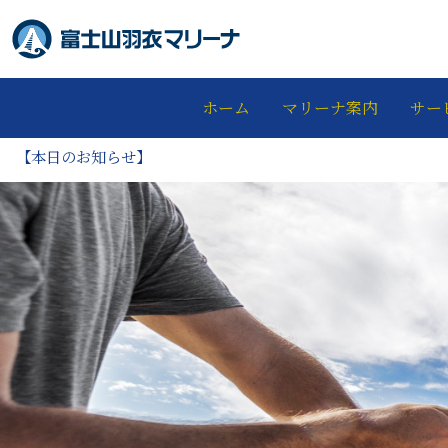
ホーム
マリーナ案内
サー
【本日のお知らせ】