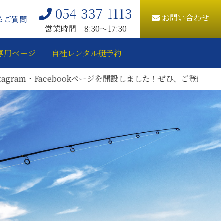
054-337-1113
お問い合わせ
るご質問
営業時間 8:30〜17:30
専用ページ
自社レンタル艇予約
開設しました！ぜひ、ご登録をお願いいたします。