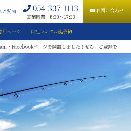
054-337-1113
お問い合わせ
るご質問
営業時間 8:30〜17:30
専用ページ
自社レンタル艇予約
しました！ぜひ、ご登録をお願いいたします。