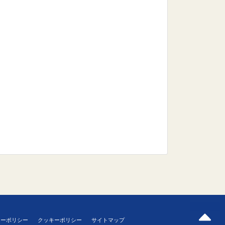
シーポリシー
クッキーポリシー
サイトマップ