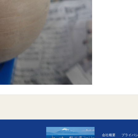
会社概要
プライバ