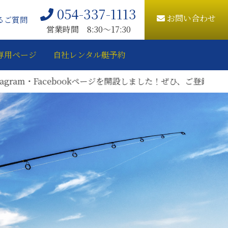
054-337-1113
お問い合わせ
るご質問
営業時間 8:30〜17:30
専用ページ
自社レンタル艇予約
ージを開設しました！ぜひ、ご登録をお願いいたします。