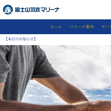
ホーム
マリーナ案内
サー
【本日のお知らせ】