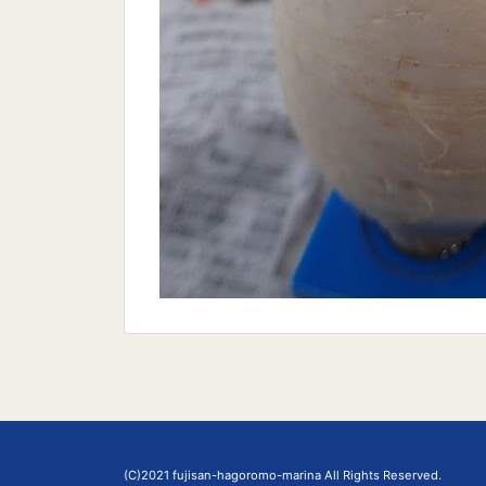
(C)2021 fujisan-hagoromo-marina All Rights Reserved.