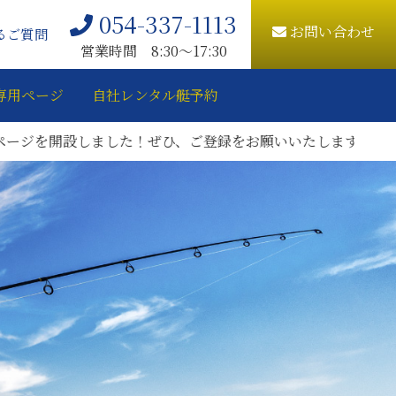
054-337-1113
お問い合わせ
るご質問
営業時間 8:30〜17:30
専用ページ
自社レンタル艇予約
設しました！ぜひ、ご登録をお願いいたします。