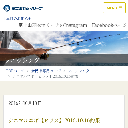
MENU
【本日のお知らせ】
富士山羽衣マリーナのInstagram・Facebook
フィッシング
TOPページ
会員様専用ページ
フィッシング
ナニマルエボ【ヒラメ】2016.10.16釣果
2016年10月18日
ナニマルエボ【ヒラメ】2016.10.16釣果