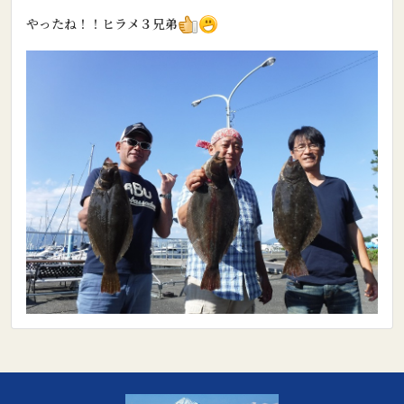
やったね！！ヒラメ３兄弟