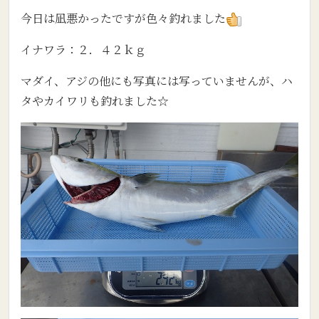
今日は凪悪かったですが色々釣れました
イナワラ：２．４２ｋｇ
マダイ、アジの他にも写真には写っていませんが、ハ
タやカイワリも釣れました☆