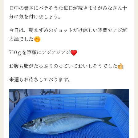
日中の暑さにバテそうな毎日が続きますがみなさん十
分に気を付けましょう。
今日は、朝まずめのチョットだけ涼しい時間でアジが
大漁でした
710ｇを筆頭にアジアジアジ
お腹も脂がたっぷりのっていておいしそうでした
来週もお待ちしております。