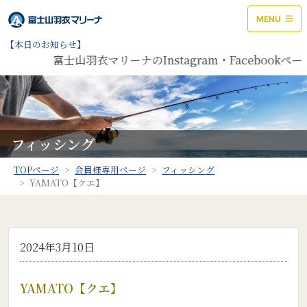
MENU
【本日のお知らせ】
富士山羽衣マリーナのInstagram・Facebook
フィッシング
TOPページ
会員様専用ページ
フィッシング
YAMATO【クエ】
2024年3月10日
YAMATO【クエ】