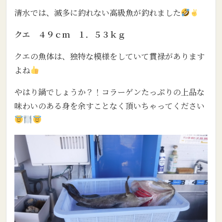
清水では、滅多に釣れない高級魚が釣れました
クエ ４９ｃｍ １．５３ｋｇ
クエの魚体は、独特な模様をしていて貫禄があります
よね
やはり鍋でしょうか？！コラーゲンたっぷりの上品な
味わいのある身を余すことなく頂いちゃってください