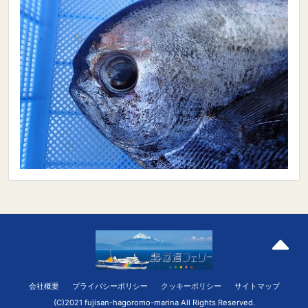
会社概要
プライバシーポリシー
クッキーポリシー
サイトマップ
(C)2021 fujisan-hagoromo-marina All Rights Reserved.