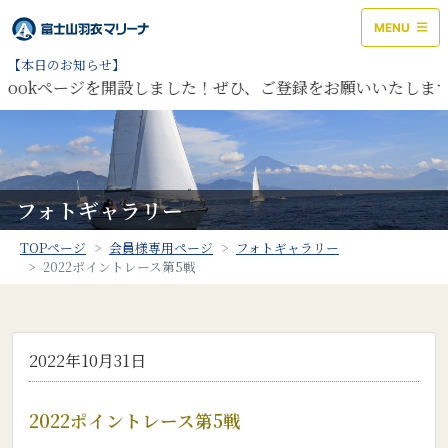
MENU
【本日のお知らせ】
ookページを開設しました！ぜひ、ご登録をお願いいたします。
フォトギャラリー
TOPページ
会員様専用ページ
フォトギャラリー
2022ポイントレース第5戦
2022年10月31日
2022ポイントレース第5戦