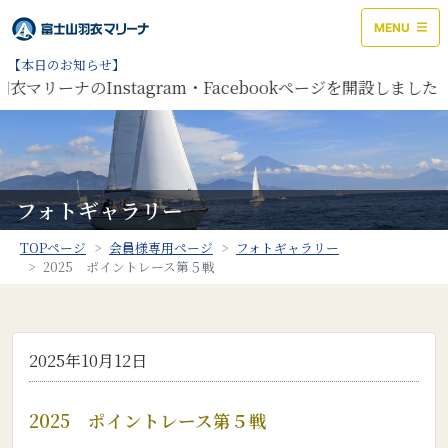
MENU
【本日のお知らせ】
ーナのInstagram・Facebookページを開設しました！
フォトギャラリー
TOPページ
会員様専用ページ
フォトギャラリー
2025 ポイントレース第５戦
2025年10月12日
2025 ポイントレース第５戦