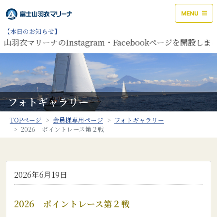
MENU
【本日のお知らせ】
リーナのInstagram・Facebookページを開設しました
フォトギャラリー
TOPページ
会員様専用ページ
フォトギャラリー
2026 ポイントレース第２戦
2026年6月19日
2026 ポイントレース第２戦