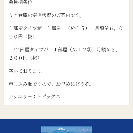
会員様各位
ミニ倉庫の空き状況のご案内です。
１部屋タイプが
１部屋 （№１５）
月額￥６，０
００円（抜）
１/２部屋タイプが
１部屋（№１２②）
月額￥３，
２００円（抜）
空いております。
申し込み順ですので、お早めにどうぞ。
カテゴリー：
トピックス