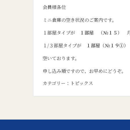
会員様各位
ミニ倉庫の空き状況のご案内です。
１部屋タイプが
１部屋 （№１５）
月
１/３部屋タイプが
１部屋（№１９①
空いております。
申し込み順ですので、お早めにどうぞ。
カテゴリー：
トピックス