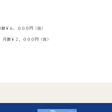
額￥６，０００円（抜）
）
月額￥２，０００円（抜）