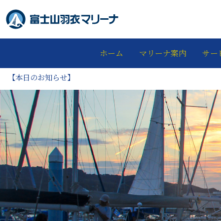
ホーム
マリーナ案内
サー
【本日のお知らせ】