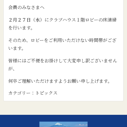
会員のみなさまへ
２月２７日（水）
にクラブハウス１階ロビーの床清掃
を行います。
そのため、ロビーをご利用いただけない時間帯がござ
います。
皆様にはご不便をお掛けして大変申し訳ございません
が、
何卒ご理解いただけますようお願い申し上げます。
カテゴリー：
トピックス