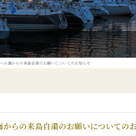
への海からの来島自粛のお願いについてのお知らせ
海からの来島自粛のお願いについての