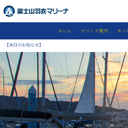
ホーム
マリーナ案内
サー
【本日のお知らせ】