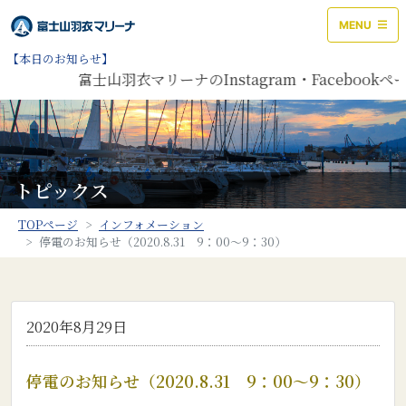
MENU
【本日のお知らせ】
富士山羽衣マリーナのInstagram・Facebo
トピックス
TOPページ
インフォメーション
停電のお知らせ（2020.8.31 9：00～9：30）
2020年8月29日
停電のお知らせ（2020.8.31 9：00～9：30）