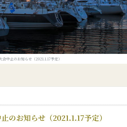
会中止のお知らせ（2021.1.17予定）
のお知らせ（2021.1.17予定）