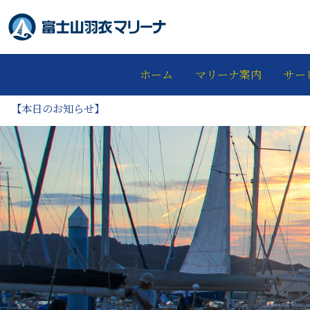
ホーム
マリーナ案内
サー
【本日のお知らせ】