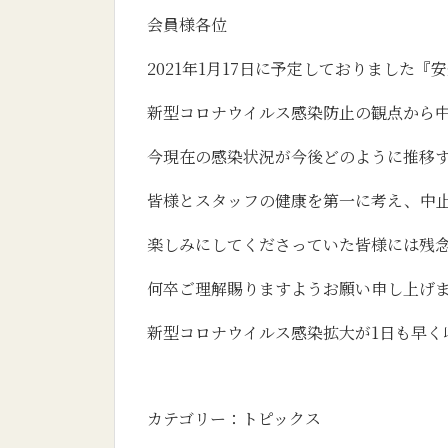
会員様各位
2021年1月17日に予定しておりました
新型コロナウイルス感染防止の観点から
今現在の感染状況が今後どのように推移
皆様とスタッフの健康を第一に考え、中
楽しみにしてくださっていた皆様には残
何卒ご理解賜りますようお願い申し上げ
新型コロナウイルス感染拡大が1日も早く
カテゴリー：
トピックス