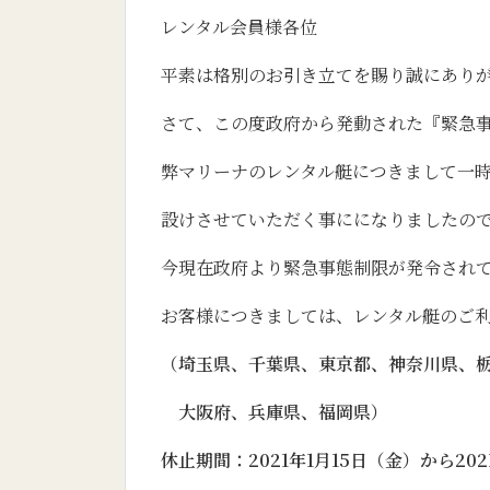
レンタル会員様各位
平素は格別のお引き立てを賜り誠にあり
さて、この度政府から発動された『緊急
弊マリーナのレンタル艇につきまして一
設けさせていただく事にになりましたの
今現在政府より緊急事態制限が発令されて
お客様につきましては、レンタル艇のご
（埼玉県、千葉県、東京都、神奈川県、
大阪府、兵庫県、福岡県）
休止期間：2021年1月15日（金）から20