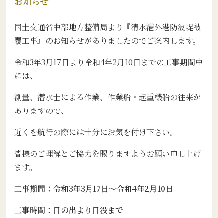
お知らせ
国土交通省中部地方整備局より『清水港外港防波堤被
覆工事』のお知らせがありましたのでご案内します。
令和3年3月17日より令和4年2月10日までの工事期間中
には、
測量、潜水士による作業、作業船・起重機船の往来が
ありますので、
近くを航行の際には十分にお気を付け下さい。
皆様のご理解とご協力を賜りますようお願い申し上げ
ます。
工事期間：令和3年3月17日～令和4年2月10日
工事時間：日の出より日没まで