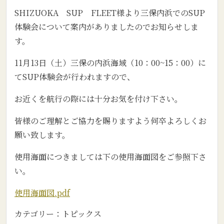
SHIZUOKA SUP FLEET様より三保内浜でのSUP
体験会について案内がありましたのでお知らせしま
す。
11月13日（土）三保の内浜海域（10：00~15：00）に
てSUP体験会が行われますので、
お近くを航行の際には十分お気を付け下さい。
皆様のご理解とご協力を賜りますよう何卒よろしくお
願い致します。
使用海面につきましては下の使用海面図をご参照下さ
い。
使用海面図.pdf
カテゴリー：
トピックス