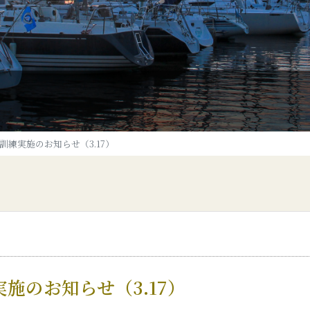
練実施のお知らせ（3.17）
施のお知らせ（3.17）