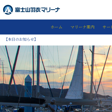
ホーム
マリーナ案内
サー
【本日のお知らせ】