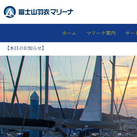
ホーム
マリーナ案内
サー
【本日のお知らせ】