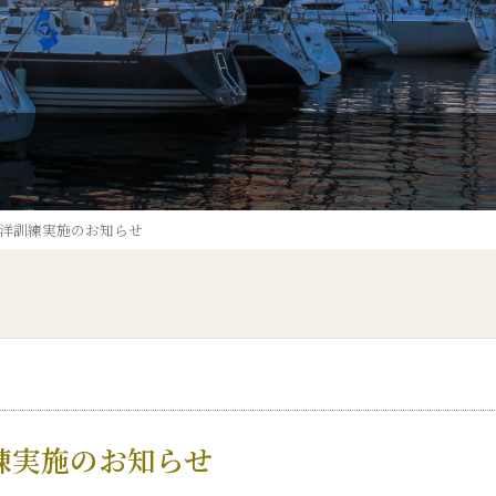
洋訓練実施のお知らせ
練実施のお知らせ