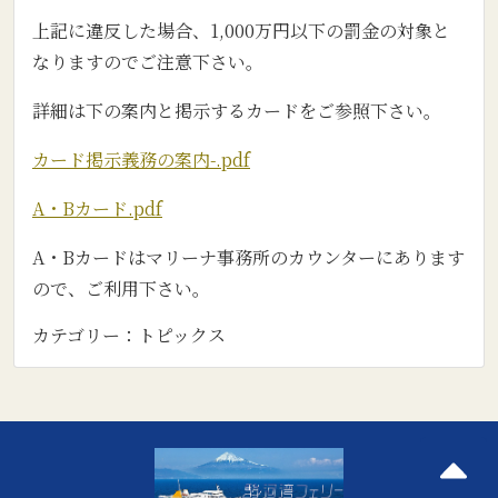
上記に違反した場合、1,000万円以下の罰金の対象と
なりますのでご注意下さい。
詳細は下の案内と掲示するカードをご参照下さい。
カード掲示義務の案内-.pdf
A・Bカード.pdf
A・Bカードはマリーナ事務所のカウンターにあります
ので、ご利用下さい。
カテゴリー：
トピックス