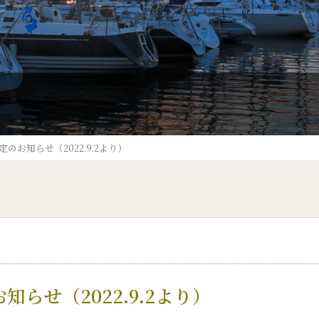
のお知らせ（2022.9.2より）
らせ（2022.9.2より）