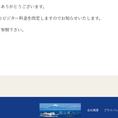
にありがとうございます。
よりビジター料金を改定しますのでお知らせいたします。
ご参照下さい。
会社概要
プライバ