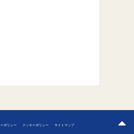
シーポリシー
クッキーポリシー
サイトマップ