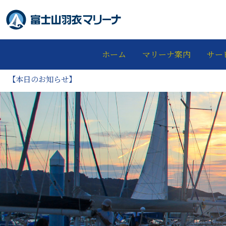
ホーム
マリーナ案内
サー
【本日のお知らせ】