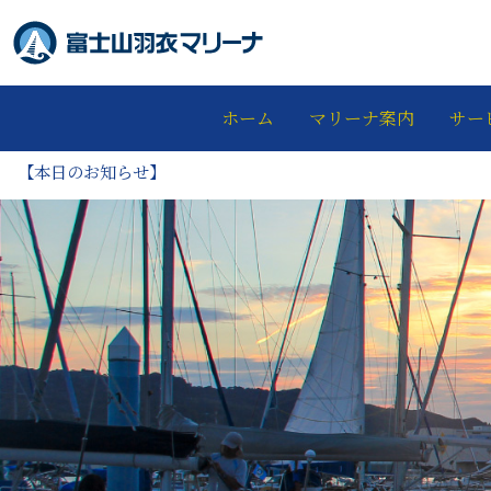
ホーム
マリーナ案内
サー
【本日のお知らせ】