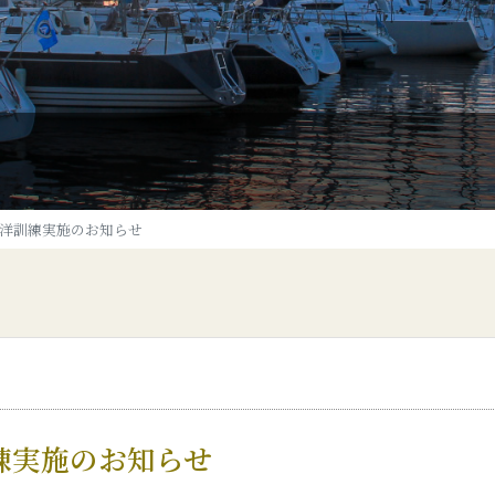
洋訓練実施のお知らせ
練実施のお知らせ