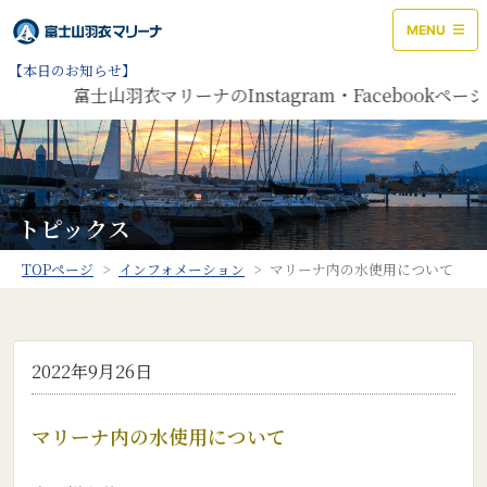
MENU
【本日のお知らせ】
富士山羽衣マリーナのInstagram・Faceboo
トピックス
TOPページ
インフォメーション
マリーナ内の水使用について
2022年9月26日
マリーナ内の水使用について