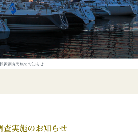
採泥調査実施のお知らせ
調査実施のお知らせ