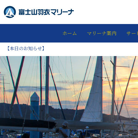
ホーム
マリーナ案内
サー
【本日のお知らせ】